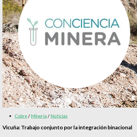
Cobre
/
Mineria
/
Noticias
Vicuña: Trabajo conjunto por la integración binacional