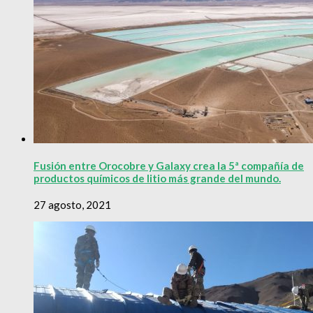
Fusión entre Orocobre y Galaxy crea la 5ª compañía de
productos químicos de litio más grande del mundo.
27 agosto, 2021