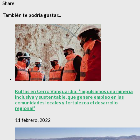
Share
También te podría gustar...
Kulfas en Cerro Vanguardia: “Impulsamos una minería
inclusiva y sustentable, que genere empleo en las
comunidades locales y fortalezca el desarrollo
regional”
11 febrero, 2022