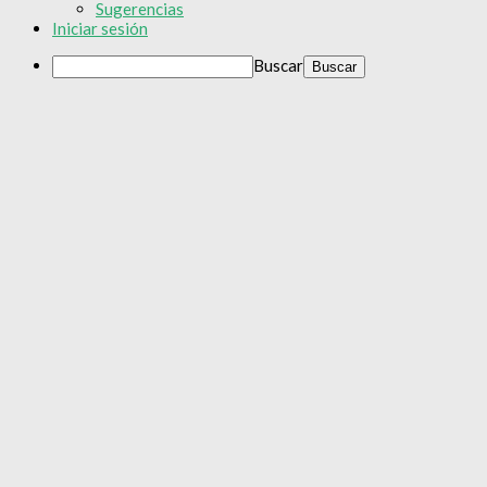
Sugerencias
Iniciar sesión
Buscar