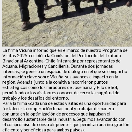
La firma Vicuña informó que en el marco de nuestro Programa de
Visitas 2025, recibió a la Comisión del Protocolo del Tratado
Binacional Argentina-Chile, integrada por representantes de
Aduana, Migraciones y Cancillería. Durante dos jornadas
intensas, se generó un espacio de diálogo en el que se compartió
información clave sobre Vicuña, sus avances e impacto en la
región. Además, junto a la comitiva recorrieron puntos
estratégicos como los miradores de Josemaría y Filo de Sol,
permitiendo a los visitantes conocer de cerca la magnitud del
trabajo y los desafíos del entorno.
Para la firma «cada una de estas visitas es una oportunidad para
fortalecer la cooperación binacional y trabajar de manera
conjunta en la optimización de procesos que impulsan el
desarrollo sustentable de la industria. Seguimos avanzando con
el compromiso de construir puentes que permitan una integración
eficiente y beneficiosa para ambos países».