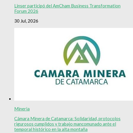
Linser participó del AmCham Business Transformation
Forum 2026
30 Jul, 2026
Mineria
Cámara Minera de Catamarca: Solidaridad, protocolos
rigurosos cumplidos y trabajo mancomunado ante el
temporal histórico en la alta montaña