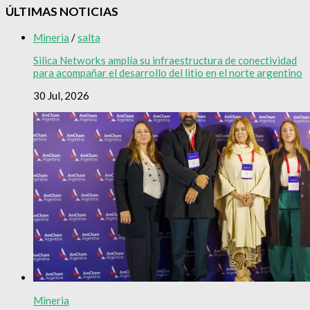
ÚLTIMAS NOTICIAS
Mineria
/
salta
Silica Networks amplía su infraestructura de conectividad
para acompañar el desarrollo del litio en el norte argentino
30 Jul, 2026
Mineria