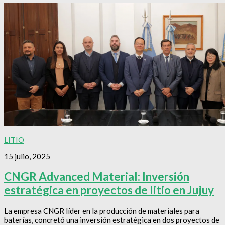
LITIO
15 julio, 2025
CNGR Advanced Material: Inversión
estratégica en proyectos de litio en Jujuy
La empresa CNGR líder en la producción de materiales para
baterías, concretó una inversión estratégica en dos proyectos de