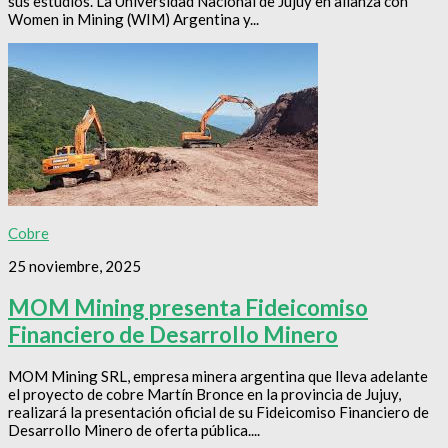
sus estudios. La Universidad Nacional de Jujuy en alianza con
Women in Mining (WIM) Argentina y...
Cobre
25 noviembre, 2025
MOM Mining presenta Fideicomiso
Financiero de Desarrollo Minero
MOM Mining SRL, empresa minera argentina que lleva adelante
el proyecto de cobre Martín Bronce en la provincia de Jujuy,
realizará la presentación oficial de su Fideicomiso Financiero de
Desarrollo Minero de oferta pública....