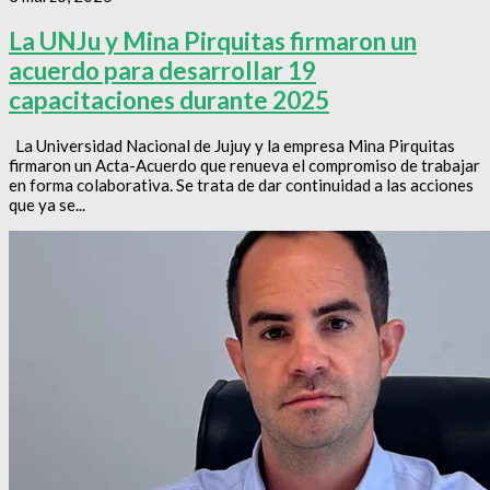
La UNJu y Mina Pirquitas firmaron un
acuerdo para desarrollar 19
capacitaciones durante 2025
La Universidad Nacional de Jujuy y la empresa Mina Pirquitas
firmaron un Acta-Acuerdo que renueva el compromiso de trabajar
en forma colaborativa. Se trata de dar continuidad a las acciones
que ya se...