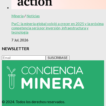
Mineria
/
Noticias
PwC: la minería global volvió a crecer en 2025 y la próxima
competencia será por inversión, infraestructura y
tecnología
7 Jul, 2026
NEWSLETTER
© 2024. Todos los derechos reservados.