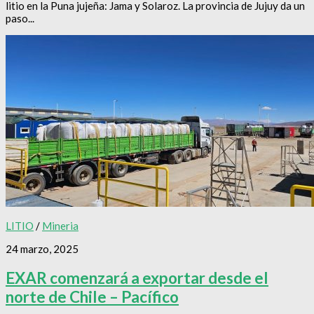
litio en la Puna jujeña: Jama y Solaroz. La provincia de Jujuy da un
paso...
LITIO
/
Mineria
24 marzo, 2025
EXAR comenzará a exportar desde el
norte de Chile – Pacífico