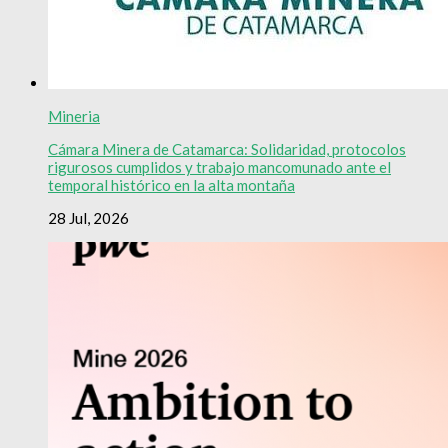
Mineria
Cámara Minera de Catamarca: Solidaridad, protocolos
rigurosos cumplidos y trabajo mancomunado ante el
temporal histórico en la alta montaña
28 Jul, 2026