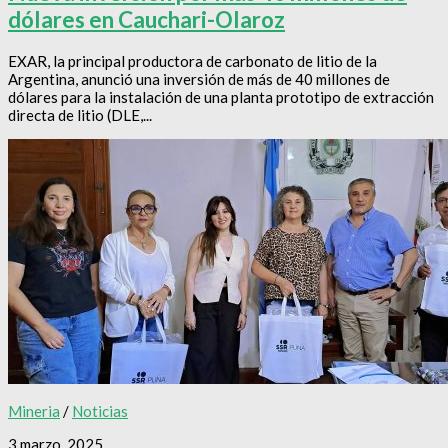
dólares en Cauchari-Olaroz
EXAR, la principal productora de carbonato de litio de la
Argentina, anunció una inversión de más de 40 millones de
dólares para la instalación de una planta prototipo de extracción
directa de litio (DLE,...
Mineria
/
Noticias
3 marzo, 2025