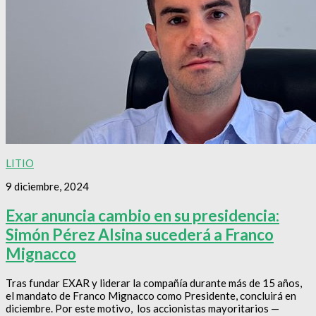
LITIO
9 diciembre, 2024
Exar anuncia cambio en su presidencia:
Simón Pérez Alsina sucederá a Franco
Mignacco
Tras fundar EXAR y liderar la compañía durante más de 15 años,
el mandato de Franco Mignacco como Presidente, concluirá en
diciembre. Por este motivo, los accionistas mayoritarios —