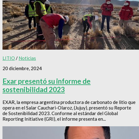
LITIO
/
Noticias
20 diciembre, 2024
Exar presentó su informe de
sostenibilidad 2023
EXAR, la empresa argentina productora de carbonato de litio que
opera en el Salar Cauchari-Olaroz, (Jujuy), presentó su Reporte
de Sostenibilidad 2023. Conforme al estándar del Global
Reporting Initiative (GRI), el informe presenta en...