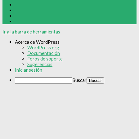
Ir a la barra de herramientas
Acerca de WordPress
WordPress.org
Documentación
Foros de soporte
Sugerencias
Iniciar sesión
Buscar