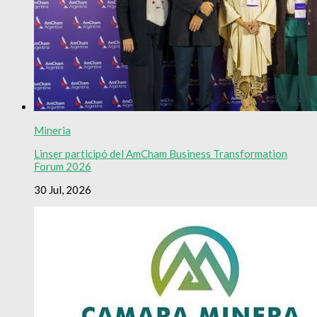
Mineria
Linser participó del AmCham Business Transformation
Forum 2026
30 Jul, 2026