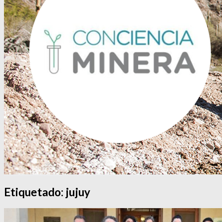
Etiquetado:
jujuy