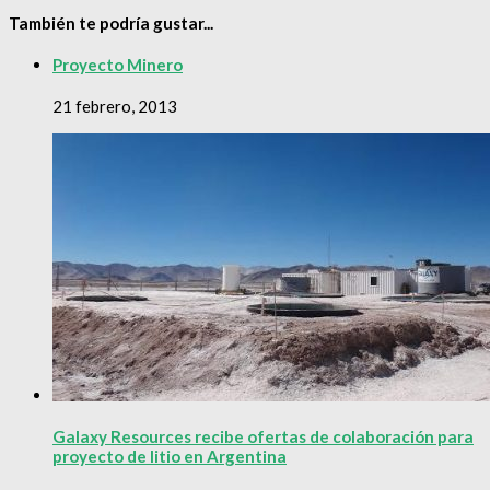
También te podría gustar...
Proyecto Minero
21 febrero, 2013
Galaxy Resources recibe ofertas de colaboración para
proyecto de litio en Argentina