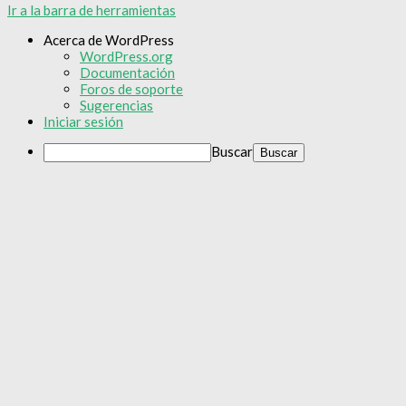
Ir a la barra de herramientas
Acerca de WordPress
WordPress.org
Documentación
Foros de soporte
Sugerencias
Iniciar sesión
Buscar