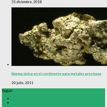
31 diciembre, 2018
Norma única en el continente para metales preciosos
20 julio, 2011
Seguir: