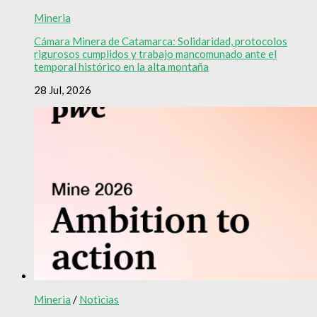
Mineria
Cámara Minera de Catamarca: Solidaridad, protocolos
rigurosos cumplidos y trabajo mancomunado ante el
temporal histórico en la alta montaña
28 Jul, 2026
Mineria
/
Noticias