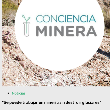
Noticias
"Se puede trabajar en minería sin destruir glaciares"