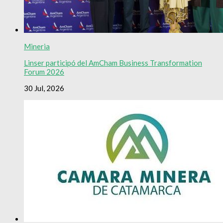
Mineria
Linser participó del AmCham Business Transformation
Forum 2026
30 Jul, 2026