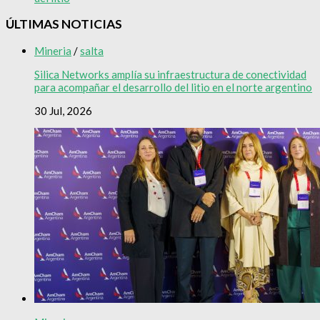
ÚLTIMAS NOTICIAS
Mineria
/
salta
Silica Networks amplía su infraestructura de conectividad
para acompañar el desarrollo del litio en el norte argentino
30 Jul, 2026