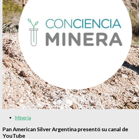
Mineria
Pan American Silver Argentina presentó su canal de
YouTube