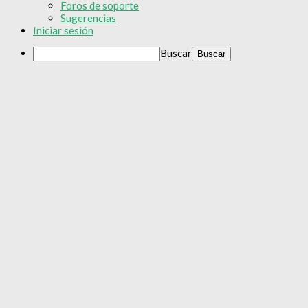
Foros de soporte
Sugerencias
Iniciar sesión
Buscar