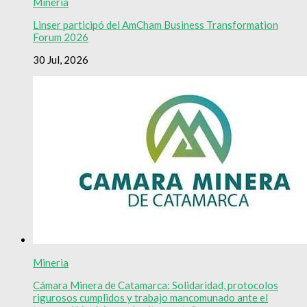
Mineria
Linser participó del AmCham Business Transformation
Forum 2026
30 Jul, 2026
Mineria
Cámara Minera de Catamarca: Solidaridad, protocolos
rigurosos cumplidos y trabajo mancomunado ante el