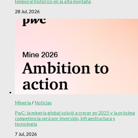
temporal histórico en la alta montaña
28 Jul, 2026
Mineria
/
Noticias
PwC: la minería global volvió a crecer en 2025 y la próxima
competencia será por inversión, infraestructura y
tecnología
7 Jul, 2026