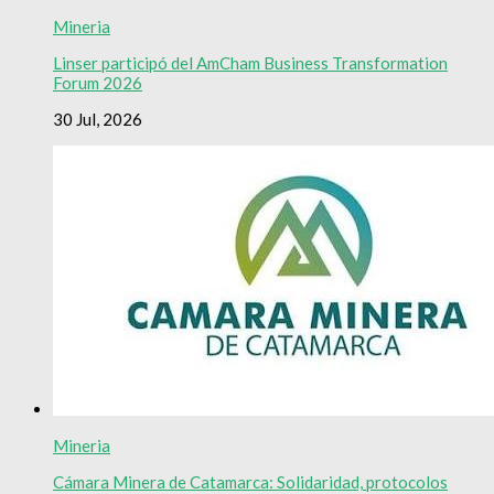
Mineria
Linser participó del AmCham Business Transformation
Forum 2026
30 Jul, 2026
Mineria
Cámara Minera de Catamarca: Solidaridad, protocolos