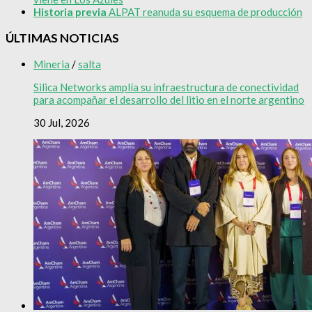
Historia previa
ALPAT reanuda su esquema de producción
ÚLTIMAS NOTICIAS
Mineria
/
salta
Silica Networks amplía su infraestructura de conectividad
para acompañar el desarrollo del litio en el norte argentino
30 Jul, 2026