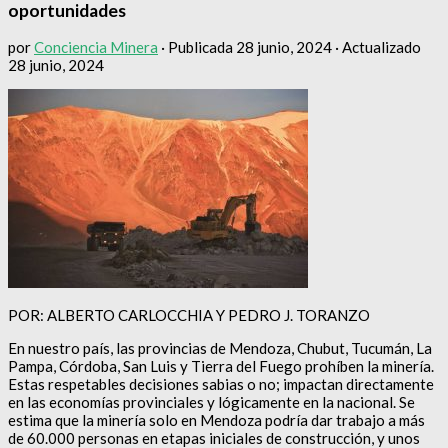
oportunidades
por
Conciencia Minera
· Publicada
28 junio, 2024
· Actualizado
28 junio, 2024
POR: ALBERTO CARLOCCHIA Y PEDRO J. TORANZO
En nuestro país, las provincias de Mendoza, Chubut, Tucumán, La
Pampa, Córdoba, San Luis y Tierra del Fuego prohíben la minería.
Estas respetables decisiones sabias o no; impactan directamente
en las economías provinciales y lógicamente en la nacional. Se
estima que la minería solo en Mendoza podría dar trabajo a más
de 60.000 personas en etapas iniciales de construcción, y unos