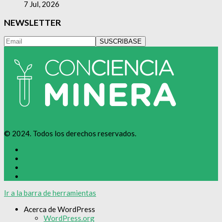
7 Jul, 2026
NEWSLETTER
© 2024. Todos los derechos reservados.
Ir a la barra de herramientas
Acerca de WordPress
WordPress.org