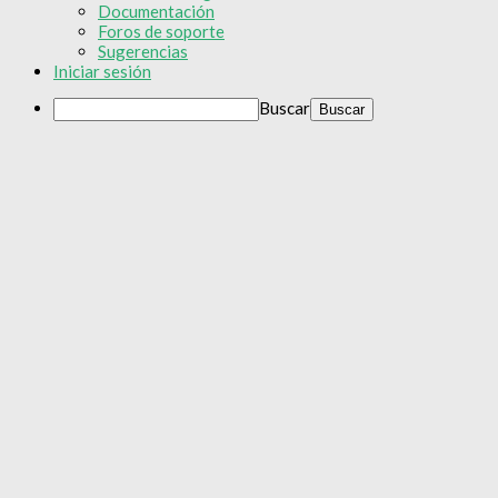
Documentación
Foros de soporte
Sugerencias
Iniciar sesión
Buscar