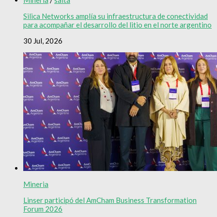
Silica Networks amplía su infraestructura de conectividad
para acompañar el desarrollo del litio en el norte argentino
30 Jul, 2026
Mineria
Linser participó del AmCham Business Transformation
Forum 2026