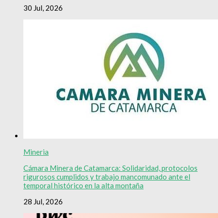
30 Jul, 2026
Mineria
Cámara Minera de Catamarca: Solidaridad, protocolos
rigurosos cumplidos y trabajo mancomunado ante el
temporal histórico en la alta montaña
28 Jul, 2026