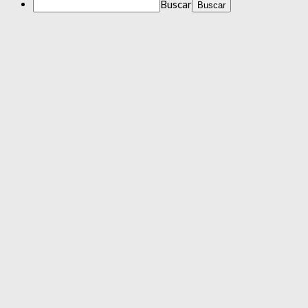
Buscar