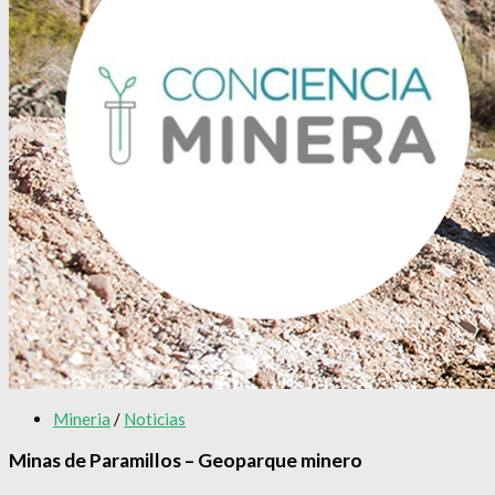
Mineria
/
Noticias
Minas de Paramillos – Geoparque minero