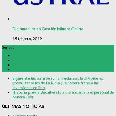
Diplomatura en Gestión Minera Online
15 febrero, 2019
Seguir:
Siguiente historia
Se suman reclamos: la UIA pide no
promulgar la ley de La Rioja que pondrá freno a las
inversiones en litio
Historia previa
Bachillerato a distancia para el personal de
Minera Exar
ÚLTIMAS NOTICIAS
Mineria
/
salta