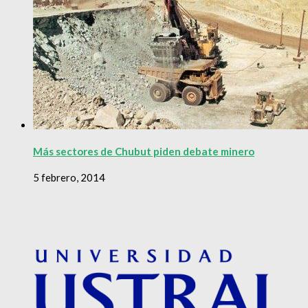
Más sectores de Chubut piden debate minero
5 febrero, 2014