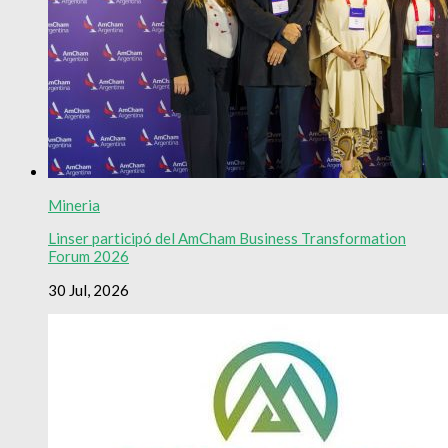
Mineria
Linser participó del AmCham Business Transformation
Forum 2026
30 Jul, 2026