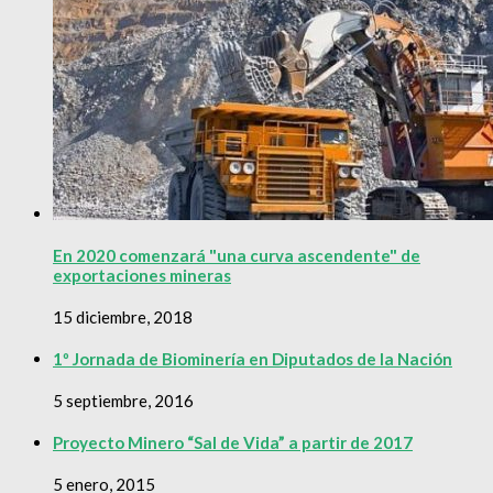
En 2020 comenzará "una curva ascendente" de
exportaciones mineras
15 diciembre, 2018
1º Jornada de Biominería en Diputados de la Nación
5 septiembre, 2016
Proyecto Minero “Sal de Vida” a partir de 2017
5 enero, 2015