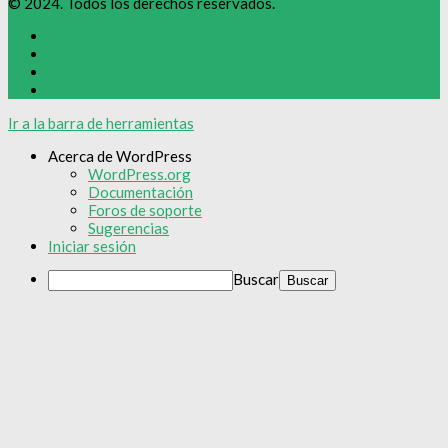
© 2024. Todos los derechos reservados.
Ir a la barra de herramientas
Acerca de WordPress
WordPress.org
Documentación
Foros de soporte
Sugerencias
Iniciar sesión
Buscar