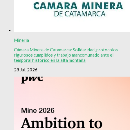
Mineria
Cámara Minera de Catamarca: Solidaridad, protocolos
rigurosos cumplidos y trabajo mancomunado ante el
temporal histórico en la alta montaña
28 Jul, 2026