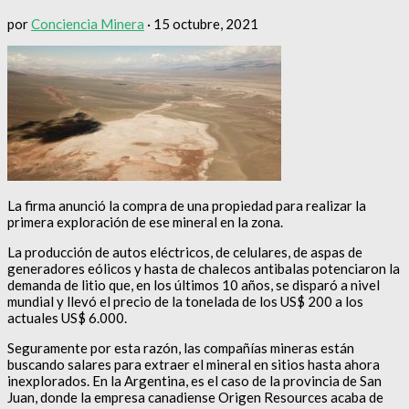
por
Conciencia Minera
·
15 octubre, 2021
La firma anunció la compra de una propiedad para realizar la
primera exploración de ese mineral en la zona.
La producción de autos eléctricos, de celulares, de aspas de
generadores eólicos y hasta de chalecos antibalas potenciaron la
demanda de litio que, en los últimos 10 años, se disparó a nivel
mundial y llevó el precio de la tonelada de los US$ 200 a los
actuales US$ 6.000.
Seguramente por esta razón, las compañías mineras están
buscando salares para extraer el mineral en sitios hasta ahora
inexplorados. En la Argentina, es el caso de la provincia de San
Juan, donde la empresa canadiense Origen Resources acaba de