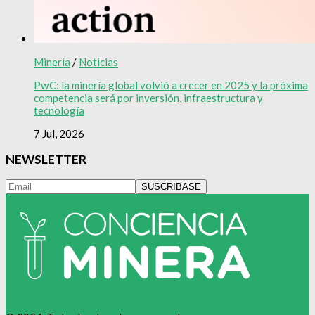
Mineria
/
Noticias
PwC: la minería global volvió a crecer en 2025 y la próxima
competencia será por inversión, infraestructura y
tecnología
7 Jul, 2026
NEWSLETTER