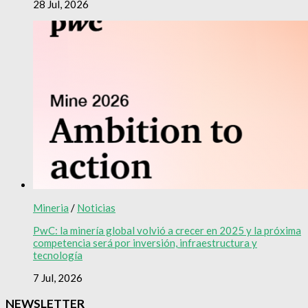
28 Jul, 2026
Mineria
/
Noticias
PwC: la minería global volvió a crecer en 2025 y la próxima
competencia será por inversión, infraestructura y
tecnología
7 Jul, 2026
NEWSLETTER