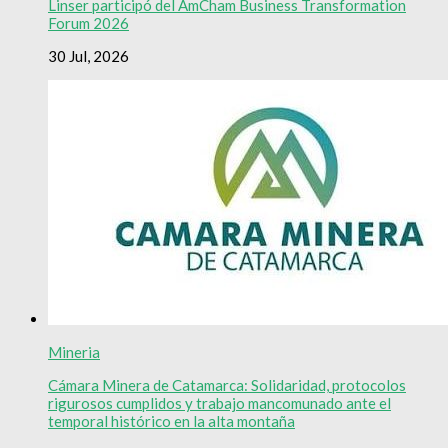
Linser participó del AmCham Business Transformation
Forum 2026
30 Jul, 2026
Mineria
Cámara Minera de Catamarca: Solidaridad, protocolos
rigurosos cumplidos y trabajo mancomunado ante el
temporal histórico en la alta montaña