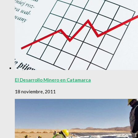
El Desarrollo Minero en Catamarca
18 noviembre, 2011