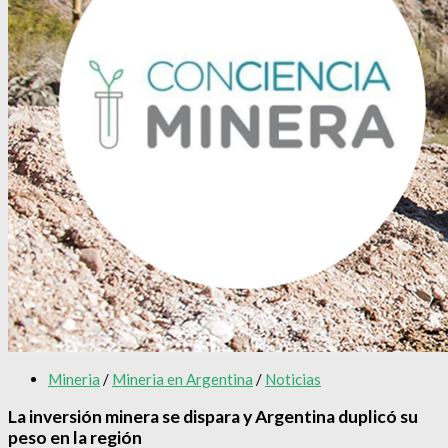
Mineria
/
Mineria en Argentina
/
Noticias
La inversión minera se dispara y Argentina duplicó su
peso en la región