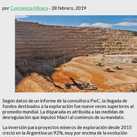
por
Conciencia Minera
·
28 febrero, 2019
Según datos de un informe de la consultora PwC, la llegada de
fondos destinados a la exploración fue nueve veces superiores al
promedio mundial. La disparada es atribuida a las medidas de
desregulación que impulsó Macri al comienzo de su mandato.
La inversión para proyectos mineros de exploración desde 2015
creció en la Argentina un 92%, muy por encima de la evolución