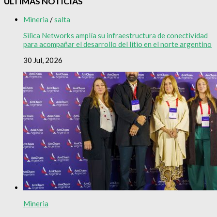
ÚLTIMAS NOTICIAS
Mineria
/
salta
Silica Networks amplía su infraestructura de conectividad
para acompañar el desarrollo del litio en el norte argentino
30 Jul, 2026
Mineria