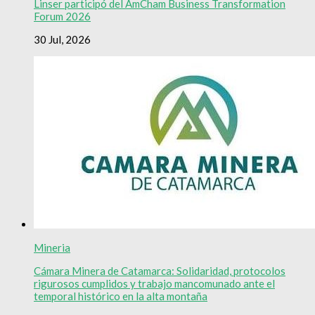
Linser participó del AmCham Business Transformation
Forum 2026
30 Jul, 2026
Mineria
Cámara Minera de Catamarca: Solidaridad, protocolos
rigurosos cumplidos y trabajo mancomunado ante el
temporal histórico en la alta montaña