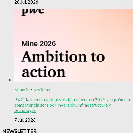
28 Jul, 2026
Mineria
/
Noticias
PwC: la minería global volvió a crecer en 2025 y la próxima
competencia será por inversión, infraestructura y
tecnología
7 Jul, 2026
NEWSLETTER