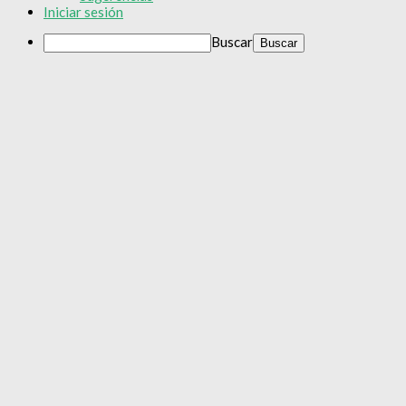
Iniciar sesión
Buscar