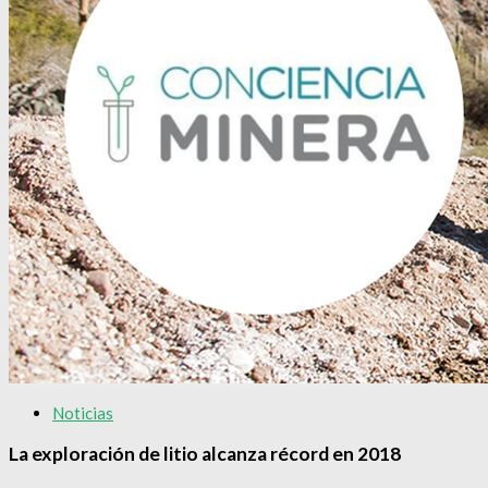
Noticias
La exploración de litio alcanza récord en 2018