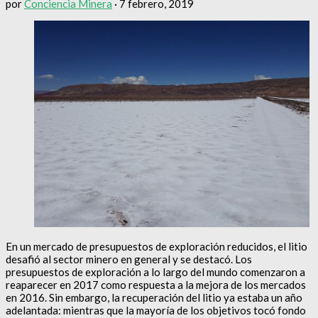
por
Conciencia Minera
·
7 febrero, 2019
En un mercado de presupuestos de exploración reducidos, el litio
desafió al sector minero en general y se destacó. Los
presupuestos de exploración a lo largo del mundo comenzaron a
reaparecer en 2017 como respuesta a la mejora de los mercados
en 2016. Sin embargo, la recuperación del litio ya estaba un año
adelantada: mientras que la mayoría de los objetivos tocó fondo