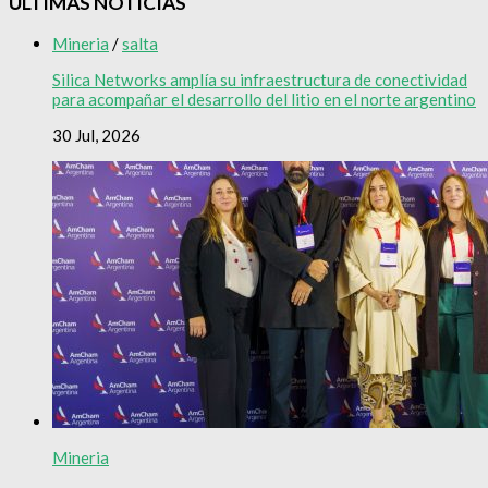
ÚLTIMAS NOTICIAS
Mineria
/
salta
Silica Networks amplía su infraestructura de conectividad
para acompañar el desarrollo del litio en el norte argentino
30 Jul, 2026
Mineria