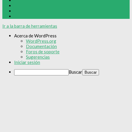
Ir a la barra de herramientas
Acerca de WordPress
WordPress.org
Documentación
Foros de soporte
Sugerencias
Iniciar sesión
Buscar