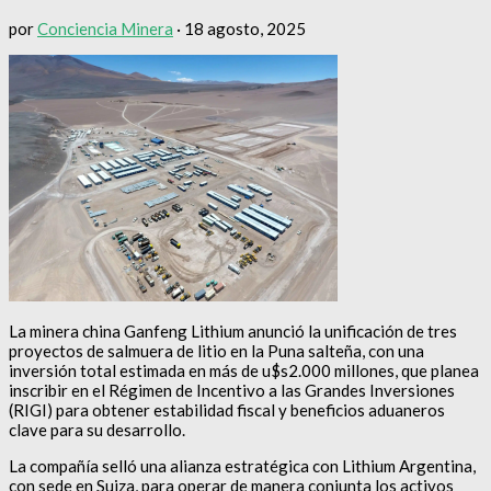
por
Conciencia Minera
·
18 agosto, 2025
La minera china Ganfeng Lithium anunció la unificación de tres
proyectos de salmuera de litio en la Puna salteña, con una
inversión total estimada en más de u$s2.000 millones, que planea
inscribir en el Régimen de Incentivo a las Grandes Inversiones
(RIGI) para obtener estabilidad fiscal y beneficios aduaneros
clave para su desarrollo.
La compañía selló una alianza estratégica con Lithium Argentina,
con sede en Suiza, para operar de manera conjunta los activos