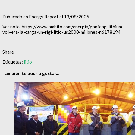
Publicado en Energy Report el 13/08/2025
Ver nota: https://www.ambito.com/energia/ganfeng-lithium-
volvera-la-carga-un-rigi-litio-us2000-millones-n6178194
Share
Etiquetas:
litio
También te podría gustar...