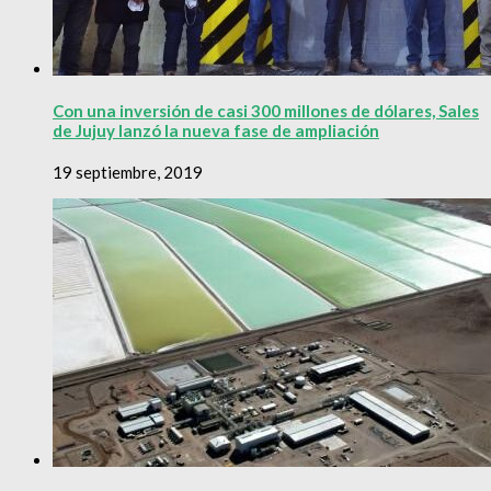
Con una inversión de casi 300 millones de dólares, Sales
de Jujuy lanzó la nueva fase de ampliación
19 septiembre, 2019