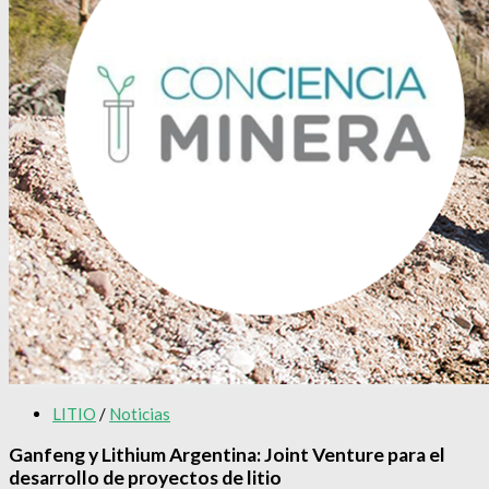
LITIO
/
Noticias
Ganfeng y Lithium Argentina: Joint Venture para el
desarrollo de proyectos de litio