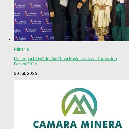
Mineria
Linser participó del AmCham Business Transformation
Forum 2026
30 Jul, 2026