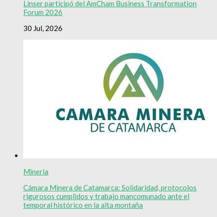
Linser participó del AmCham Business Transformation
Forum 2026
30 Jul, 2026
Mineria
Cámara Minera de Catamarca: Solidaridad, protocolos
rigurosos cumplidos y trabajo mancomunado ante el
temporal histórico en la alta montaña