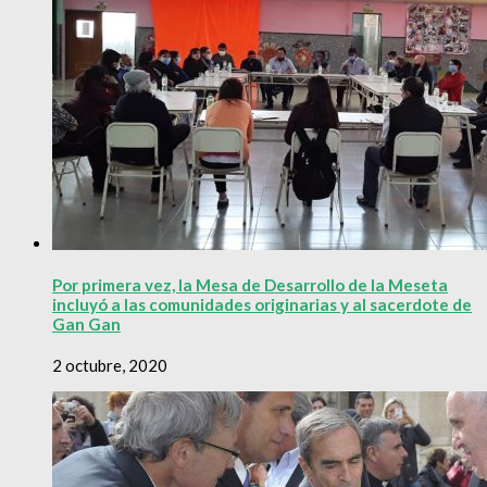
Por primera vez, la Mesa de Desarrollo de la Meseta
incluyó a las comunidades originarias y al sacerdote de
Gan Gan
2 octubre, 2020