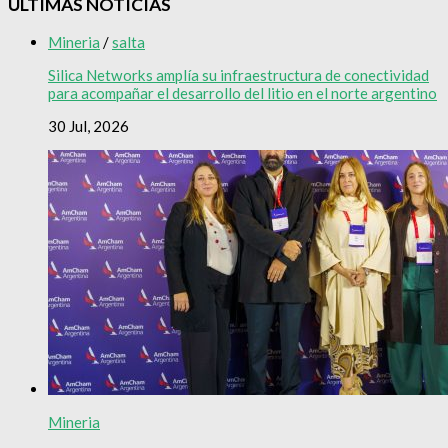
ÚLTIMAS NOTICIAS
Mineria
/
salta
Silica Networks amplía su infraestructura de conectividad
para acompañar el desarrollo del litio en el norte argentino
30 Jul, 2026
Mineria