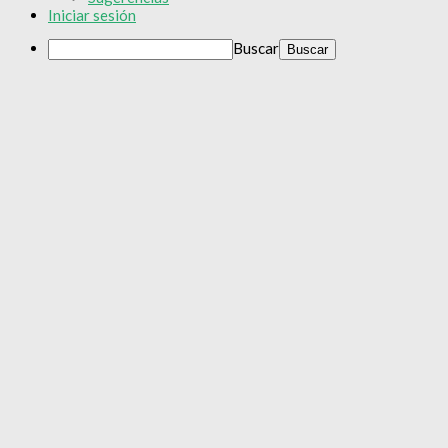
Iniciar sesión
Buscar