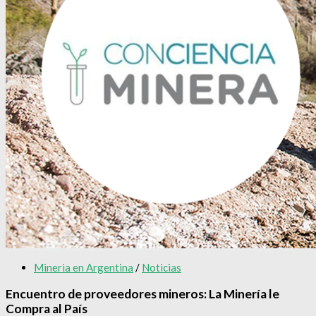
Mineria en Argentina
/
Noticias
Encuentro de proveedores mineros: La Minería le
Compra al País