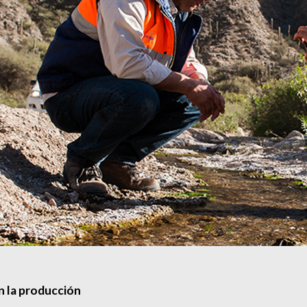
n la producción