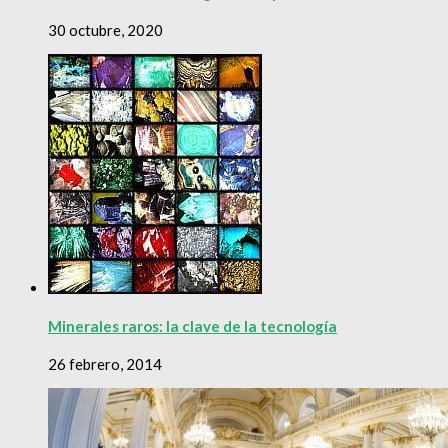
30 octubre, 2020
Minerales raros: la clave de la tecnología
26 febrero, 2014