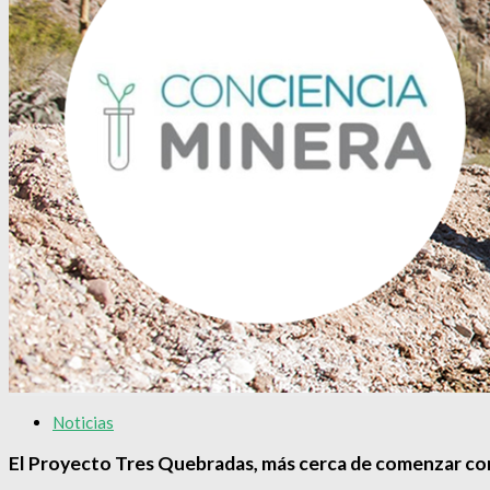
Noticias
El Proyecto Tres Quebradas, más cerca de comenzar co