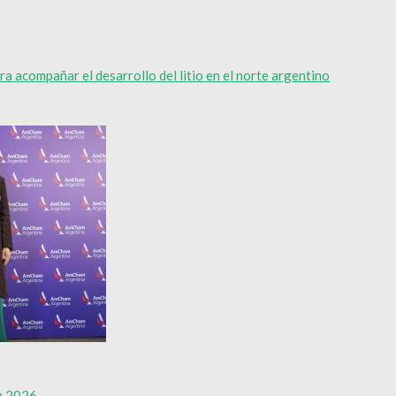
a acompañar el desarrollo del litio en el norte argentino
m 2026