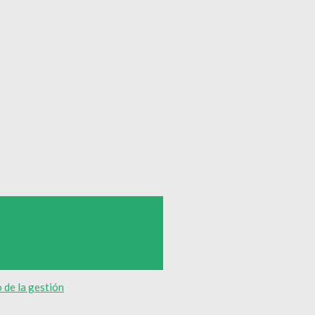
 de la gestión