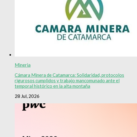
Mineria
Cámara Minera de Catamarca: Solidaridad, protocolos
rigurosos cumplidos y trabajo mancomunado ante el
temporal histórico en la alta montaña
28 Jul, 2026