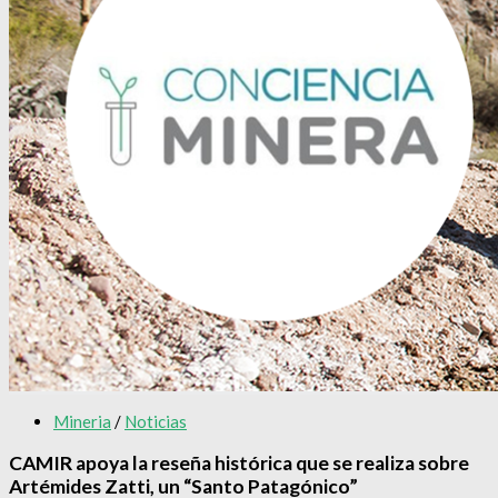
Mineria
/
Noticias
CAMIR apoya la reseña histórica que se realiza sobre
Artémides Zatti, un “Santo Patagónico”