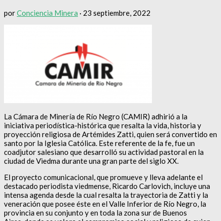
por
Conciencia Minera
·
23 septiembre, 2022
La Cámara de Minería de Río Negro (CAMIR) adhirió a la
iniciativa periodística-histórica que resalta la vida, historia y
proyección religiosa de Artémides Zatti, quien será convertido en
santo por la Iglesia Católica. Este referente de la fe, fue un
coadjutor salesiano que desarrolló su actividad pastoral en la
ciudad de Viedma durante una gran parte del siglo XX.
El proyecto comunicacional, que promueve y lleva adelante el
destacado periodista viedmense, Ricardo Carlovich, incluye una
intensa agenda desde la cual resalta la trayectoria de Zatti y la
veneración que posee éste en el Valle Inferior de Río Negro, la
provincia en su conjunto y en toda la zona sur de Buenos