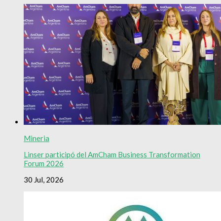
Mineria
Linser participó del AmCham Business Transformation
Forum 2026
30 Jul, 2026