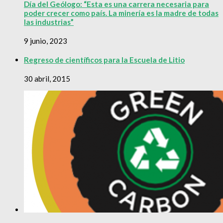
Día del Geólogo: “Esta es una carrera necesaria para
poder crecer como país. La minería es la madre de todas
las industrias”
9 junio, 2023
Regreso de científicos para la Escuela de Litio
30 abril, 2015