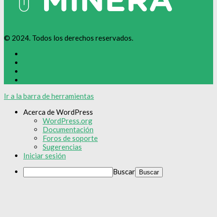
© 2024. Todos los derechos reservados.
Ir a la barra de herramientas
Acerca de WordPress
WordPress.org
Documentación
Foros de soporte
Sugerencias
Iniciar sesión
Buscar