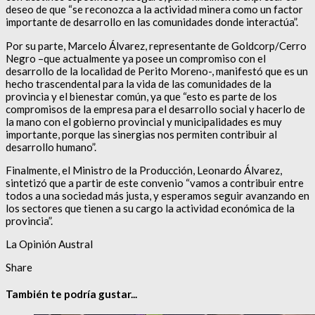
deseo de que “se reconozca a la actividad minera como un factor
importante de desarrollo en las comunidades donde interactúa”.
Por su parte, Marcelo Álvarez, representante de Goldcorp/Cerro
Negro –que actualmente ya posee un compromiso con el
desarrollo de la localidad de Perito Moreno-, manifestó que es un
hecho trascendental para la vida de las comunidades de la
provincia y el bienestar común, ya que “esto es parte de los
compromisos de la empresa para el desarrollo social y hacerlo de
la mano con el gobierno provincial y municipalidades es muy
importante, porque las sinergias nos permiten contribuir al
desarrollo humano”.
Finalmente, el Ministro de la Producción, Leonardo Álvarez,
sintetizó que a partir de este convenio “vamos a contribuir entre
todos a una sociedad más justa, y esperamos seguir avanzando en
los sectores que tienen a su cargo la actividad económica de la
provincia”.
La Opinión Austral
Share
También te podría gustar...