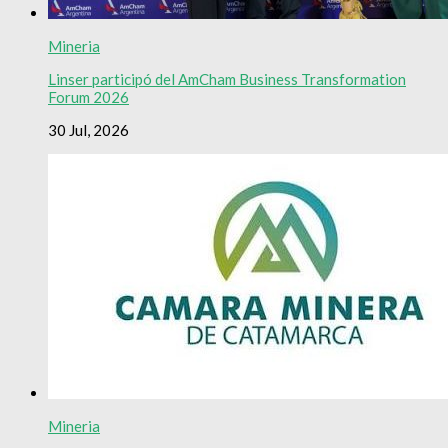
Mineria
Linser participó del AmCham Business Transformation
Forum 2026
30 Jul, 2026
Mineria