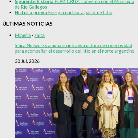
Siguiente historia
FOMICRUZ: convenio con el Municipio
de Río Gallegos
Historia previa
Energía nuclear a partir de Litio
ÚLTIMAS NOTICIAS
Mineria
/
salta
Silica Networks amplía su infraestructura de conectividad
para acompañar el desarrollo del litio en el norte argentino
30 Jul, 2026