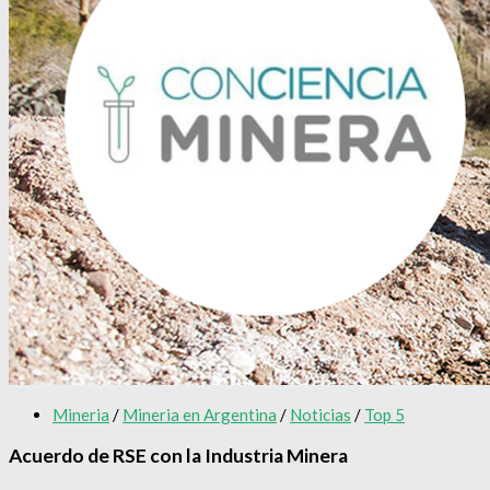
Mineria
/
Mineria en Argentina
/
Noticias
/
Top 5
Acuerdo de RSE con la Industria Minera