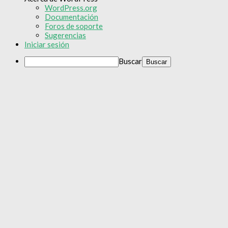
WordPress.org
Documentación
Foros de soporte
Sugerencias
Iniciar sesión
Buscar