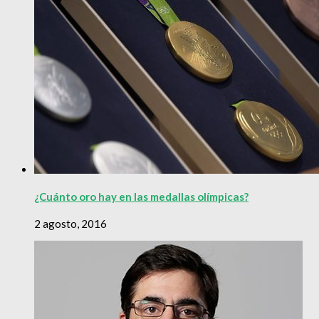
¿Cuánto oro hay en las medallas olímpicas?
2 agosto, 2016